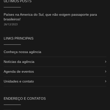
ÚLTIMOS POSTS
Países na America do Sul, que não exigem passaporte para
brasileiros!
26/12/2023
LINKS PRINCIPAIS
Conheça nossa agência
Notícias da agência
Agenda de eventos
Unidades e contato
ENDEREÇO E CONTATOS