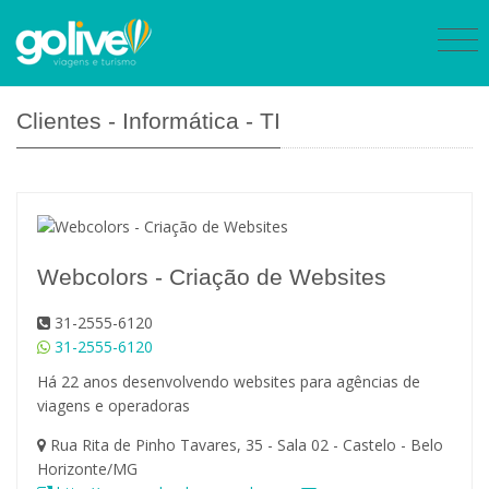
Clientes - Informática - TI
Webcolors - Criação de Websites
31-2555-6120
31-2555-6120
Há 22 anos desenvolvendo websites para agências de
viagens e operadoras
Rua Rita de Pinho Tavares, 35 - Sala 02 - Castelo - Belo
Horizonte/MG