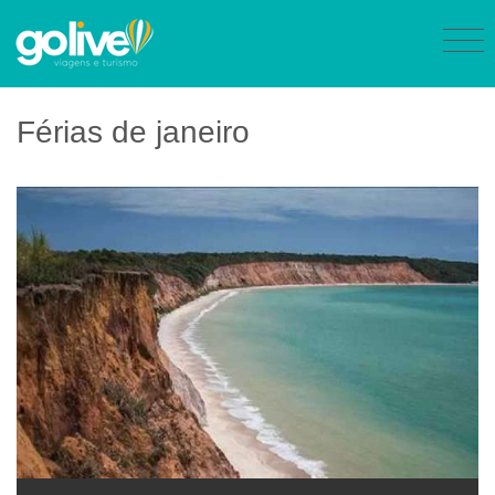
Férias de janeiro