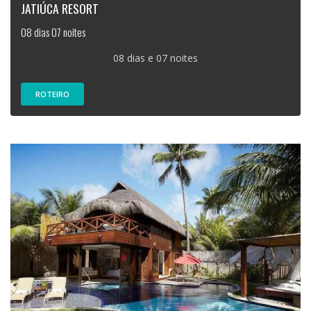
JATIÚCA RESORT
08 dias 07 noites
08 dias e 07 noites
ROTEIRO