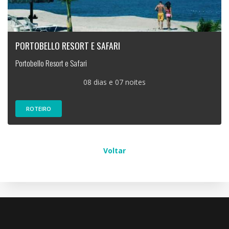
PORTOBELLO RESORT E SAFARI
Portobello Resort e Safari
08 dias e 07 noites
ROTEIRO
Voltar