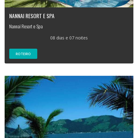
NANNAI RESORT E SPA
Nannai Resort e Spa
08 dias e 07 noites
ROTEIRO