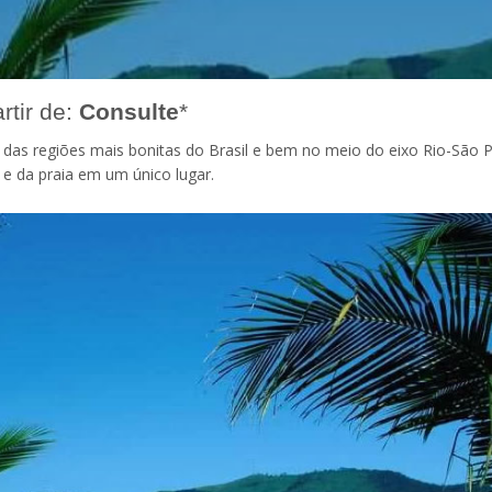
rtir de:
Consulte
*
 das regiões mais bonitas do Brasil e bem no meio do eixo Rio-São P
 e da praia em um único lugar.