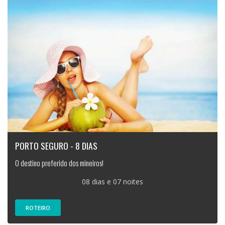
PORTO SEGURO - 8 DIAS
O destino preferido dos mineiros!
08 dias e 07 noites
ROTEIRO