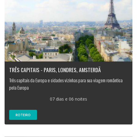
TRÊS CAPITAIS - PARIS, LONDRES, AMSTERDÃ
Três capitais da Europa e cidades vizinhas para sua viagem romântica
pela Europa
07 dias e 06 noites
ROTEIRO