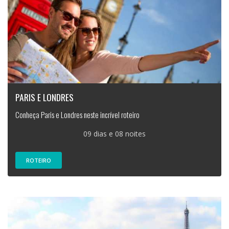
PARIS E LONDRES
Conheça Paris e Londres neste incrível roteiro
09 dias e 08 noites
ROTEIRO