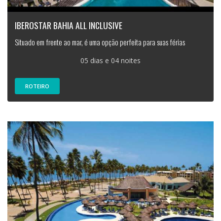
IBEROSTAR BAHIA ALL INCLUSIVE
Situado em frente ao mar, é uma opção perfeita para suas férias
05 dias e 04 noites
ROTEIRO