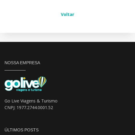
Voltar
NOSSA EMPRESA
Go Live Viagens & Turismo
CNPJ: 1977.2744.0001.52
ÚLTIMOS POSTS