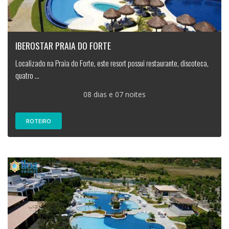
IBEROSTAR PRAIA DO FORTE
Localizado na Praia do Forte, este resort possui restaurante, discoteca,
quatro ...
08 dias e 07 noites
ROTEIRO