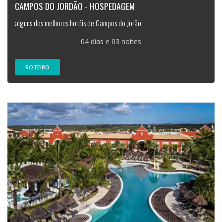
CAMPOS DO JORDÃO - HOSPEDAGEM
alguns dos melhores hotéis de Campos do Jorão
04 dias e 03 noites
ROTEIRO