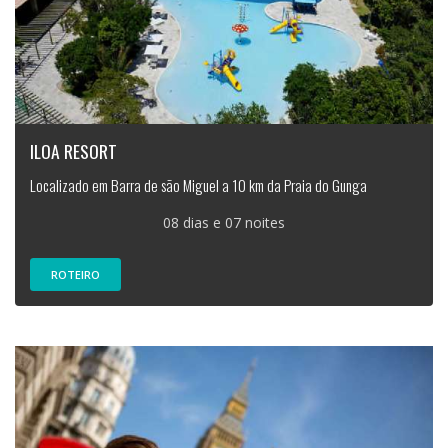
ILOA RESORT
Localizado em Barra de são Miguel a 10 km da Praia do Gunga
08 dias e 07 noites
ROTEIRO