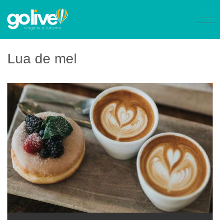
Lua de mel