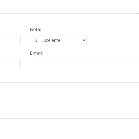
Nota:
E-mail: