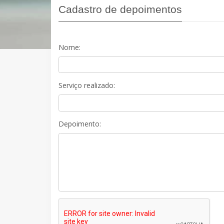
Cadastro de depoimentos
Nome:
Serviço realizado:
Depoimento: