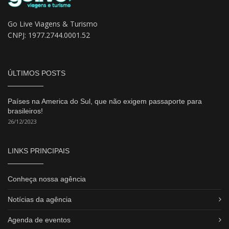
Go Live Viagens & Turismo
CNPJ: 1977.2744.0001.52
ÚLTIMOS POSTS
Países na America do Sul, que não exigem passaporte para
brasileiros!
26/12/2023
LINKS PRINCIPAIS
Conheça nossa agência
Notícias da agência
Agenda de eventos