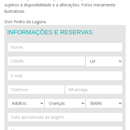
sujeitos á disponibilidade e a alterações. Fotos meramente
ilustrativas.
Don Pedro da Laguna
INFORMAÇÕES E RESERVAS