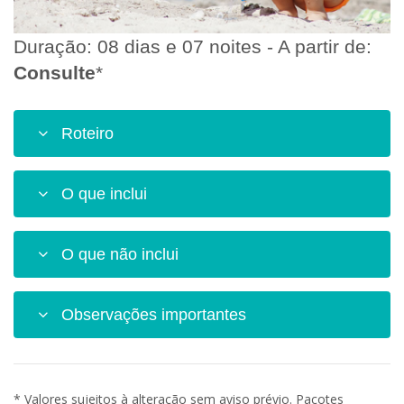
Duração: 08 dias e 07 noites - A partir de:
Consulte
*
Roteiro
O que inclui
O que não inclui
Observações importantes
* Valores sujeitos à alteração sem aviso prévio. Pacotes