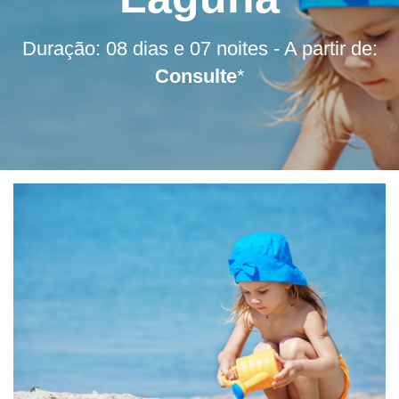
Duração: 08 dias e 07 noites - A partir de:
Consulte
*