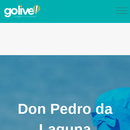
Don Pedro da
Laguna