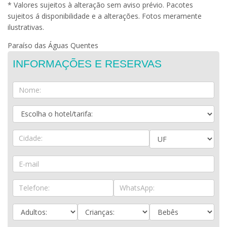
* Valores sujeitos à alteração sem aviso prévio. Pacotes
sujeitos á disponibilidade e a alterações. Fotos meramente
ilustrativas.
Paraíso das Águas Quentes
INFORMAÇÕES E RESERVAS