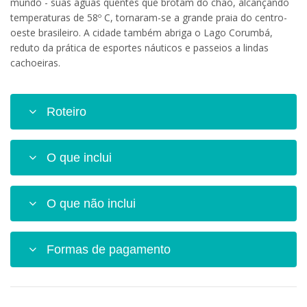
mundo - suas águas quentes que brotam do chão, alcançando
temperaturas de 58º C, tornaram-se a grande praia do centro-
oeste brasileiro. A cidade também abriga o Lago Corumbá,
reduto da prática de esportes náuticos e passeios a lindas
cachoeiras.
Roteiro
O que inclui
O que não inclui
Formas de pagamento