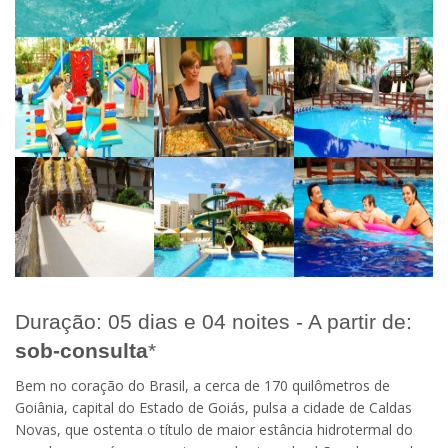
Duração: 05 dias e 04 noites - A partir de:
sob-consulta
*
Bem no coração do Brasil, a cerca de 170 quilômetros de
Goiânia, capital do Estado de Goiás, pulsa a cidade de Caldas
Novas, que ostenta o título de maior estância hidrotermal do